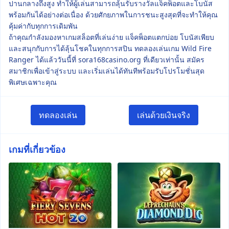
ปานกลางถึงสูง ทำให้ผู้เล่นสามารถลุ้นรับรางวัลแจ็คพ็อตและโบนัส
พร้อมกันได้อย่างต่อเนื่อง ด้วยศักยภาพในการชนะสูงสุดที่จะทำให้คุณ
คุ้มค่ากับทุกการเดิมพัน
ถ้าคุณกำลังมองหาเกมสล็อตที่เล่นง่าย แจ็คพ็อตแตกบ่อย โบนัสเพียบ
และสนุกกับการได้ลุ้นโชคในทุกการสปิน ทดลองเล่นเกม Wild Fire
Ranger ได้แล้ววันนี้ที่ sora168casino.org ที่เดียวเท่านั้น สมัคร
สมาชิกเพื่อเข้าสู่ระบบ และเริ่มเล่นได้ทันทีพร้อมรับโปรโมชั่นสุด
พิเศษเฉพาะคุณ
ทดลองเล่น
เล่นด้วยเงินจริง
เกมที่เกี่ยวข้อง