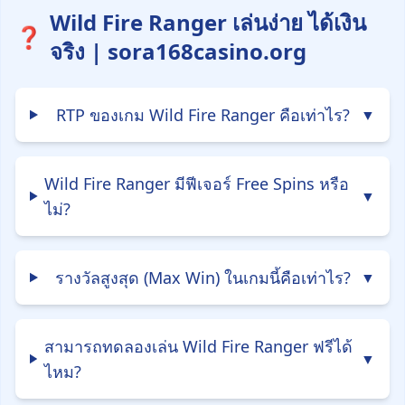
Wild Fire Ranger เล่นง่าย ได้เงิน
❓
จริง | sora168casino.org
RTP ของเกม Wild Fire Ranger คือเท่าไร?
▼
Wild Fire Ranger มีฟีเจอร์ Free Spins หรือ
▼
ไม่?
รางวัลสูงสุด (Max Win) ในเกมนี้คือเท่าไร?
▼
สามารถทดลองเล่น Wild Fire Ranger ฟรีได้
▼
ไหม?