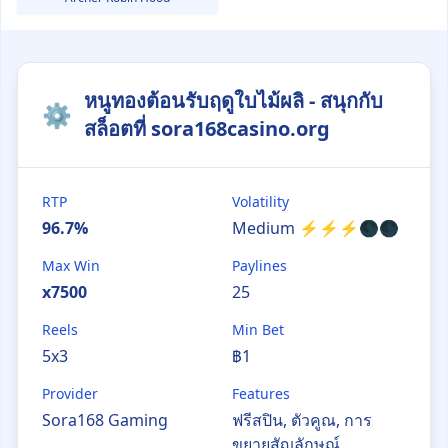
หนูทองต้อนรับฤดูใบไม้ผลิ - สนุกกับ
⚙️
สล็อตที่ sora168casino.org
RTP
Volatility
96.7%
Medium ⚡⚡⚡🌑🌑
Max Win
Paylines
x7500
25
Reels
Min Bet
5x3
฿1
Provider
Features
Sora168 Gaming
ฟรีสปิน, ตัวคูณ, การ
ขยายสัญลักษณ์