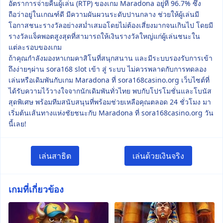
อัตราการจ่ายคืนผู้เล่น (RTP) ของเกม Maradona อยู่ที่ 96.7% ซึ่ง
ถือว่าอยู่ในเกณฑ์ดี มีความผันผวนระดับปานกลาง ช่วยให้ผู้เล่นมี
โอกาสชนะรางวัลอย่างสม่ำเสมอโดยไม่ต้องเสี่ยงมากจนเกินไป โดยมี
รางวัลแจ็คพอตสูงสุดที่สามารถให้เงินรางวัลใหญ่แก่ผู้เล่นชนะใน
แต่ละรอบของเกม
ถ้าคุณกำลังมองหาเกมคาสิโนที่สนุกสนาน และมีระบบรองรับการเข้า
ถึงง่ายๆผ่าน sora168 slot เข้า สู่ ระบบ ไม่ควรพลาดกับการทดลอง
เล่นหรือเดิมพันกับเกม Maradona ที่ sora168casino.org เว็บไซต์ที่
ได้รับความไว้วางใจจากนักเดิมพันทั่วไทย พบกับโปรโมชั่นและโบนัส
สุดพิเศษ พร้อมทีมสนับสนุนที่พร้อมช่วยเหลือคุณตลอด 24 ชั่วโมง มา
เริ่มต้นเส้นทางแห่งชัยชนะกับ Maradona ที่ sora168casino.org วัน
นี้เลย!
เล่นสาธิต
เล่นด้วยเงินจริง
เกมที่เกี่ยวข้อง