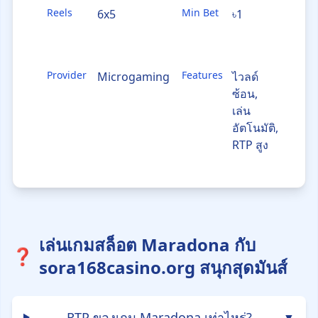
Reels
Min Bet
6x5
৳1
Provider
Features
Microgaming
ไวลด์
ซ้อน,
เล่น
อัตโนมัติ,
RTP สูง
เล่นเกมสล็อต Maradona กับ
❓
sora168casino.org สนุกสุดมันส์
RTP ของเกม Maradona เท่าไหร่?
▼