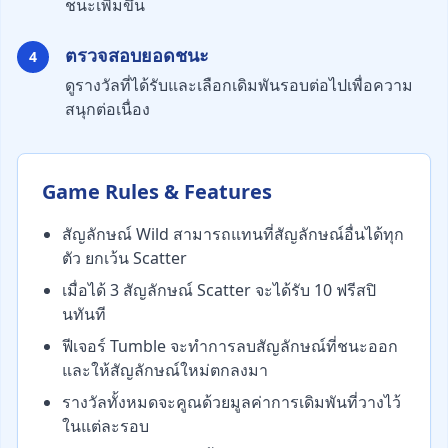
ชนะเพิ่มขึ้น
ตรวจสอบยอดชนะ
4
ดูรางวัลที่ได้รับและเลือกเดิมพันรอบต่อไปเพื่อความ
สนุกต่อเนื่อง
Game Rules & Features
สัญลักษณ์ Wild สามารถแทนที่สัญลักษณ์อื่นได้ทุก
ตัว ยกเว้น Scatter
เมื่อได้ 3 สัญลักษณ์ Scatter จะได้รับ 10 ฟรีสปิ
นทันที
ฟีเจอร์ Tumble จะทำการลบสัญลักษณ์ที่ชนะออก
และให้สัญลักษณ์ใหม่ตกลงมา
รางวัลทั้งหมดจะคูณด้วยมูลค่าการเดิมพันที่วางไว้
ในแต่ละรอบ