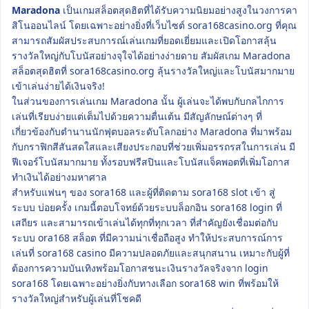
Maradona
เป็นเกมสล็อตสุดฮิตที่ได้รับความนิยมอย่างสูงในวงการคา
สิโนออนไลน์ โดยเฉพาะอย่างยิ่งที่เว็บไซต์ sora168casino.org ที่คุณ
สามารถสัมผัสประสบการณ์เล่นเกมที่ยอดเยี่ยมและเปิดโอกาสลุ้น
รางวัลใหญ่กับโบนัสอย่างจุใจได้อย่างง่ายดาย สัมผัสเกม Maradona
สล็อตสุดฮิตที่ sora168casino.org ลุ้นรางวัลใหญ่และโบนัสมากมาย
เข้าเล่นง่ายได้เงินจริง!
ในส่วนของการเล่นเกม Maradona นั้น ผู้เล่นจะได้พบกับกลไกการ
เล่นที่เรียบง่ายแต่เต็มไปด้วยความตื่นเต้น มีสัญลักษณ์ต่างๆ ที่
เกี่ยวข้องกับตำนานนักฟุตบอลระดับโลกอย่าง Maradona ที่มาพร้อม
กับกราฟิกสีสันสดใสและเสียงประกอบที่ช่วยเพิ่มอรรถรสในการเล่น มี
ฟีเจอร์โบนัสมากมาย ทั้งรอบฟรีสปินและโบนัสแจ็คพอตที่เพิ่มโอกาส
ทำเงินได้อย่างมหาศาล
สำหรับแฟนๆ ของ sora168 และผู้ที่ติดตาม sora168 slot เข้า สู่
ระบบ บ่อยครั้ง เกมนี้ตอบโจทย์ด้วยระบบล็อกอิน sora168 login ที่
เสถียร และสามารถเข้าเล่นได้ทุกที่ทุกเวลา ที่สำคัญยังเชื่อมต่อกับ
ระบบ ora168 สล็อต ที่มีความน่าเชื่อถือสูง ทำให้ประสบการณ์การ
เล่นที่ sora168 casino มีความปลอดภัยและสนุกสนาน เหมาะกับผู้ที่
ต้องการความบันเทิงพร้อมโอกาสชนะเงินรางวัลจริงจาก login
sora168 โดยเฉพาะอย่างยิ่งกับทางเลือก sora168 win ที่พร้อมให้
รางวัลใหญ่สำหรับผู้เล่นที่โชคดี