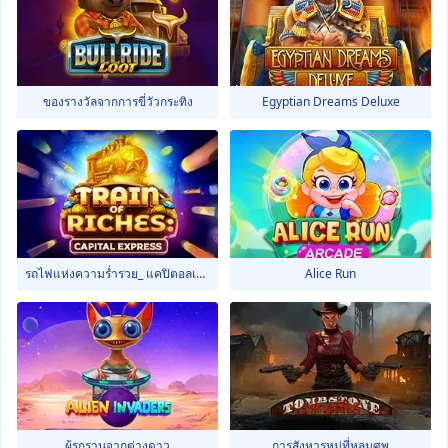
ของรางวัลจากการขี่วัวกระทิง
Egyptian Dreams Deluxe
รถไฟแห่งความร่ำรวย_ แคปิตอลเอ็กซ์เพรส
Alice Run
ผู้รุกรานจากต่างดาว
การสังหารหมู่ที่หลุมศพ